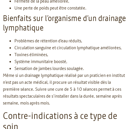
Fermeté de la peau améliorée,
Une perte de poids peut être constatée.
Bienfaits sur l’organisme d’un drainage
lymphatique
Problèmes de rétention d’eau réduits,
Circulation sanguine et circulation lymphatique améliorées,
Toxines éliminées,
Système immunitaire boosté,
Sensation de jambes lourdes soulagée.
Même si un drainage lymphatique réalisé par un praticien en institut
n’est pas un acte médical, il procure un résultat visible dès la
première séance. Suivre une cure de 5 à 10 séances permet à ces
résultats spectaculaires de s’installer dans la durée, semaine après
semaine, mois après mois.
Contre-indications à ce type de
soin