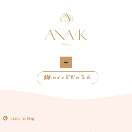
Prendre RDV et Tarifs
Retour au blog