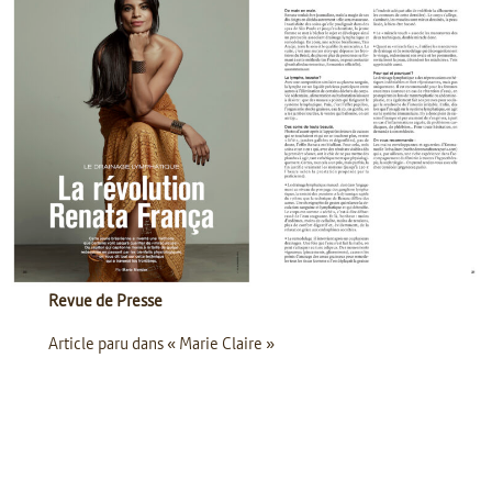
Revue de Presse
Article paru dans « Marie Claire »