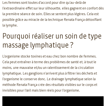
Les femmes sont toutes d’accord pour dire qu’au-delà de
l’extraordinaire effet sur leur silhouette, elles gagnent en confort dès
la première séance de soin. Elles se sentent plus légères. Cela est
possible grâce au miracle de la technique Renata França détoxifiant
la lymphe.
Pourquoi réaliser un soin de type
massage lymphatique ?
L’organisme stocke toxines et eau chez bon nombre de femmes.
Cela peut entraîner à terme des problèmes de santé et, à tout le
moins, une mauvaise et/ou un ralentissement de la circulation
lymphatique. Les ganglions n’arrivent plus à filtrer les déchets et
l’organisme le conserve donc. Le drainage lymphatique selon la
méthode Renata França crée des résultats visibles sur le corps et
invisibles pour l’œil mais bien réels pour l’organisme.