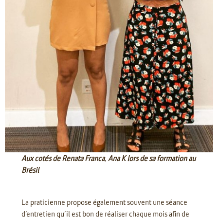
Aux cotés de Renata Franca
,
Ana K lors de sa formation au
Brésil
La praticienne propose également souvent une séance
d’entretien qu’il est bon de réaliser chaque mois afin de