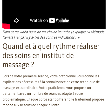
Dans cette vidéo issue de ma chaine Youtube j’explique : « Méthode
Renata França : Il y a-t-il des contres indications ? »
Quand et à quel rythme réaliser
des soins en institut de
massage ?
Lors de votre première séance, votre praticienne vous donne les
explications nécessaires à la connaissance de cette technique de
massage extraordinaire. Votre praticienne vous propose un
traitement avec un nombre de séances adapté à votre
problématique. Chaque corps étant différent, le traitement proposé
répond aux besoins de chaque cliente.