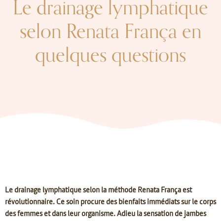
Le drainage lymphatique
selon Renata França en
quelques questions
Le drainage lymphatique selon la méthode Renata França est
révolutionnaire. Ce soin procure des bienfaits immédiats sur le corps
des femmes et dans leur organisme. Adieu la sensation de jambes