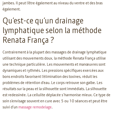
jambes. Il peut l’être également au niveau du ventre et des bras
également.
Qu’est-ce qu’un drainage
lymphatique selon la méthode
Renata França ?
Contrairement à la plupart des massages de drainage lymphatique
utilisant des mouvements doux, la méthode Renata França utilise
une technique particulière. Les mouvements et manœuvres sont
dynamiques et rythmés. Les pressions spécifiques exercées aux
bons endroits favorisent l’élimination des toxines, réduit les
problèmes de rétention d’eau. Le corps retrouve son galbe. Les
résultats sur la peau et la silhouette sont immédiats. La silhouette
est redessinée. La cellulite déplacée s’harmonise mieux. Ce type de
soin s’envisage souvent en cure avec 5 ou 10 séances et peut être
suivi d’un
massage remodelage
.