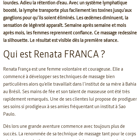
lourdes. Adieu la rétention d’eau. Avec un système lymphatique
boosté, la lymphe transporte plus facilement les toxines jusqu’aux
ganglions pour qu’ils soient éliminés. Les œdèmes diminuent, la
sensation de légèreté apparaît. Semaine après semaine et mois
après mois, les femmes reprennent confiance. Ce massage redessine
la silhouette. Le résultat est visible dès la première séance.
Qui est Renata FRANCA ?
Renata França est une femme volontaire et courageuse. Elle a
commencé à développer ses techniques de massage bien
particulières alors qu’elle travaillait dans l’institut de sa mère à Bahia
au Brésil. Ses mains de fée et son talent de masseuse ont été très
rapidement remarqués. Une de ses clientes lui propose de prodiguer
ses soins si prodigieux à ses amies fréquentant un institut à Sao
Paulo.
Dès lors une grande aventure commence avec toujours plus de
succès. La renommée de sa technique de massage tant pour le corps