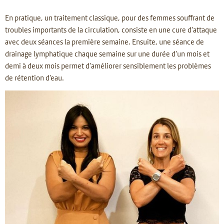
En pratique, un traitement classique, pour des femmes souffrant de
troubles importants de la circulation, consiste en une cure d’attaque
avec deux séances la première semaine. Ensuite, une séance de
drainage lymphatique chaque semaine sur une durée d’un mois et
demi à deux mois permet d’améliorer sensiblement les problèmes
de rétention d’eau.