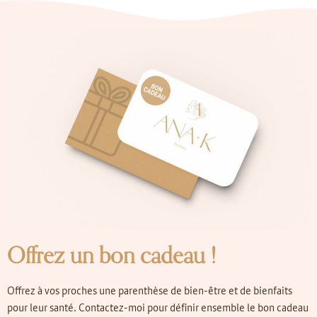
Offrez un bon cadeau !
Offrez à vos proches une parenthèse de bien-être et de bienfaits
pour leur santé. Contactez-moi pour définir ensemble le bon cadeau