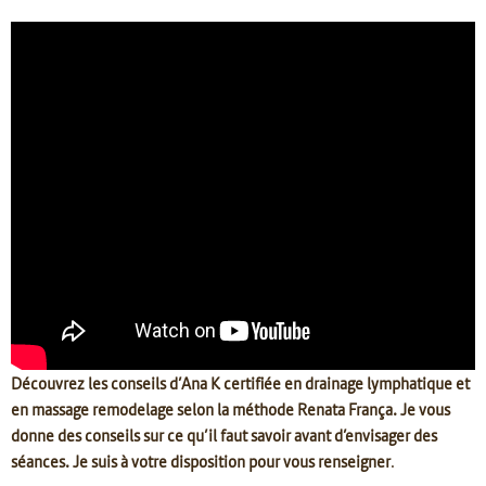
Découvrez les conseils d’Ana K certifiée en drainage lymphatique et
en massage remodelage selon la méthode Renata França. Je vous
donne des conseils sur ce qu’il faut savoir avant d’envisager des
séances. Je suis à votre disposition pour vous renseigner
.