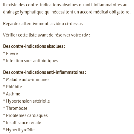
Il existe des contre-indications absolues ou anti-inflammatoires au
drainage lymphatique qui nécessitent un accord médical obligatoire.
Regardez attentivement la video ci-dessus !
Vérifier cette liste avant de réserver votre rdv :
Des contre-indications absolues :
* Fièvre
* Infection sous antibiotiques
Des contre-indications anti-inflammatoires :
* Maladie auto-immunes
* Phlébite
* Asthme
* Hypertension artérielle
* Thrombose
* Problèmes cardiaques
* Insuffisance rénale
* Hyperthyroïdie