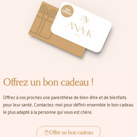
Offrez un bon cadeau !
Offrez à vos proches une parenthèse de bien-être et de bienfaits
pour leur santé. Contactez-moi pour définir ensemble le bon cadeau
le plus adapté à la personne qui vous est chère.
Offrir un bon cadeau