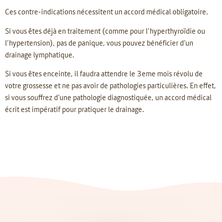
Ces contre-indications nécessitent un accord médical obligatoire.
Si vous êtes déjà en traitement (comme pour l’hyperthyroïdie ou
l’hypertension), pas de panique, vous pouvez bénéficier d’un
drainage lymphatique.
Si vous êtes enceinte, il faudra attendre le 3eme mois révolu de
votre grossesse et ne pas avoir de pathologies particulières. En effet,
si vous souffrez d’une pathologie diagnostiquée, un accord médical
écrit est impératif pour pratiquer le drainage.