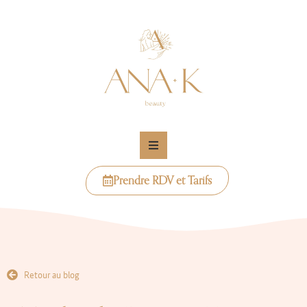
Prendre RDV et Tarifs
Retour au blog