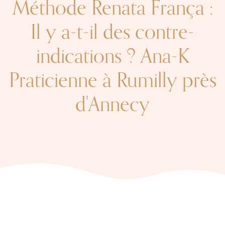
Méthode Renata França :
Il y a-t-il des contre-
indications ? Ana-K
Praticienne à Rumilly près
d'Annecy