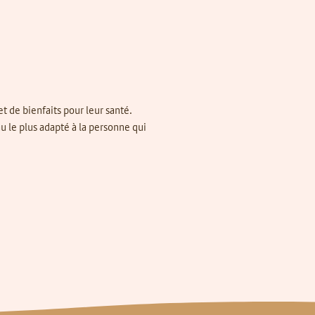
t de bienfaits pour leur santé.
 le plus adapté à la personne qui