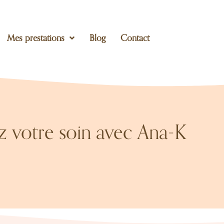
Mes prestations
Blog
Contact
z votre soin avec Ana-K