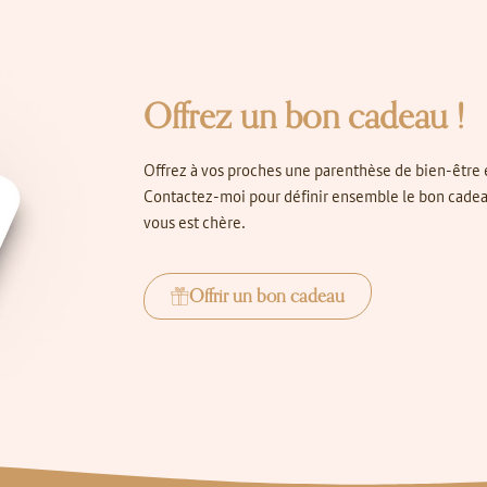
Offrez un bon cadeau !
Offrez à vos proches une parenthèse de bien-être e
Contactez-moi pour définir ensemble le bon cadeau
vous est chère.
Offrir un bon cadeau