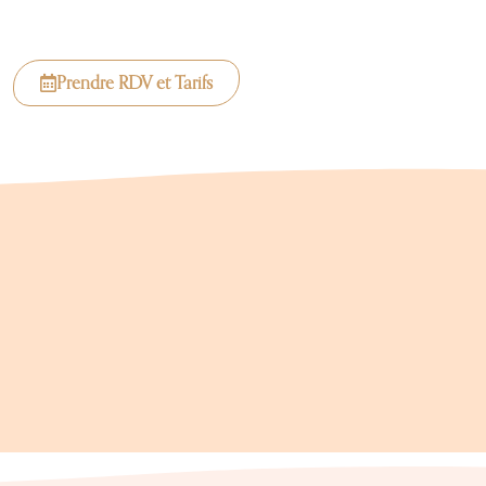
Prendre RDV et Tarifs