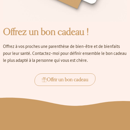
Offrez un bon cadeau !
Offrez à vos proches une parenthèse de bien-être et de bienfaits
pour leur santé. Contactez-moi pour définir ensemble le bon cadeau
le plus adapté à la personne qui vous est chère.
Offrir un bon cadeau