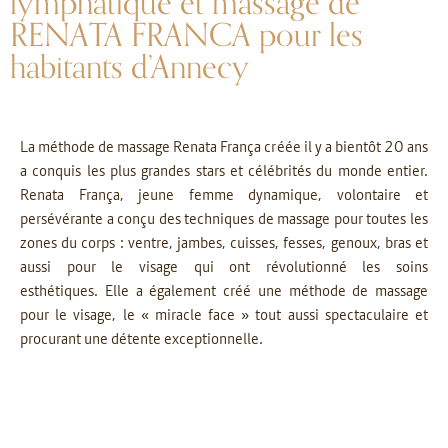
lymphatique et massage de
RENATA FRANCA pour les
habitants d’Annecy
La méthode de massage Renata França créée il y a bientôt 20 ans
a conquis les plus grandes stars et célébrités du monde entier.
Renata França, jeune femme dynamique, volontaire et
persévérante a conçu des techniques de massage pour toutes les
zones du corps : ventre, jambes, cuisses, fesses, genoux, bras et
aussi pour le visage qui ont révolutionné les soins
esthétiques. Elle a également créé une méthode de massage
pour le visage, le « miracle face » tout aussi spectaculaire et
procurant une détente exceptionnelle.