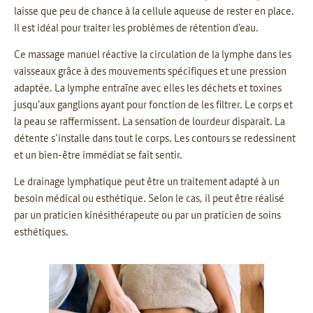
laisse que peu de chance à la cellule aqueuse de rester en place.
Il est idéal pour traiter les problèmes de rétention d’eau.
Ce massage manuel réactive la circulation de la lymphe dans les
vaisseaux grâce à des mouvements spécifiques et une pression
adaptée. La lymphe entraîne avec elles les déchets et toxines
jusqu’aux ganglions ayant pour fonction de les filtrer. Le corps et
la peau se raffermissent. La sensation de lourdeur disparait. La
détente s’installe dans tout le corps. Les contours se redessinent
et un bien-être immédiat se fait sentir.
Le drainage lymphatique peut être un traitement adapté à un
besoin médical ou esthétique. Selon le cas, il peut être réalisé
par un praticien kinésithérapeute ou par un praticien de soins
esthétiques.