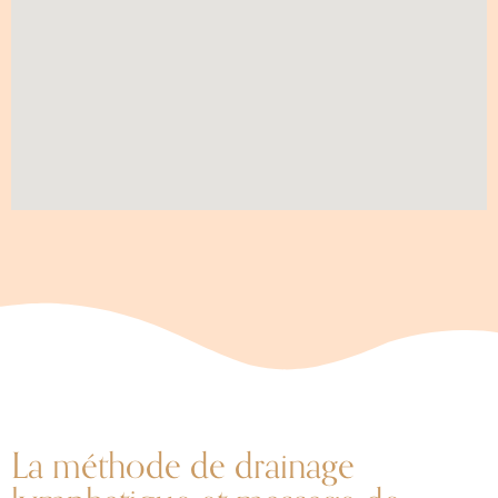
La méthode de drainage