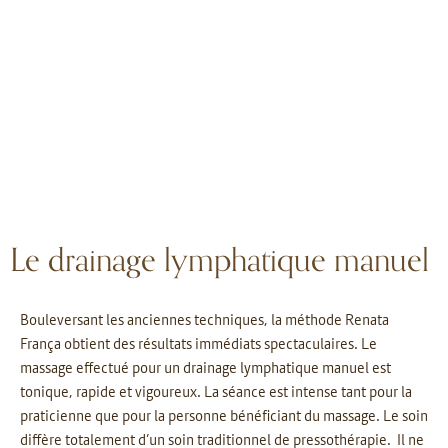
Le drainage lymphatique manuel
Bouleversant les anciennes techniques, la méthode Renata
França obtient des résultats immédiats spectaculaires. Le
massage effectué pour un drainage lymphatique manuel est
tonique, rapide et vigoureux. La séance est intense tant pour la
praticienne que pour la personne bénéficiant du massage. Le soin
diffère totalement d’un soin traditionnel de pressothérapie. Il ne