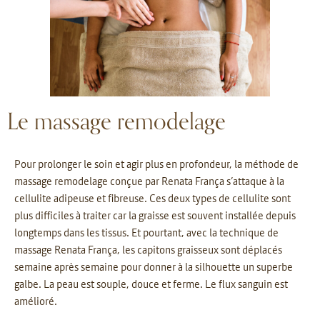
Le massage remodelage
Pour prolonger le soin et agir plus en profondeur, la méthode de
massage remodelage conçue par Renata França s’attaque à la
cellulite adipeuse et fibreuse. Ces deux types de cellulite sont
plus difficiles à traiter car la graisse est souvent installée depuis
longtemps dans les tissus. Et pourtant, avec la technique de
massage Renata França, les capitons graisseux sont déplacés
semaine après semaine pour donner à la silhouette un superbe
galbe. La peau est souple, douce et ferme. Le flux sanguin est
amélioré.