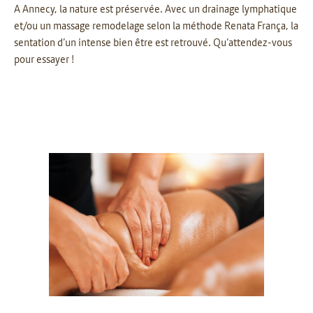
A Annecy, la nature est préservée. Avec un drainage lymphatique
et/ou un massage remodelage selon la méthode Renata França, la
sentation d’un intense bien être est retrouvé. Qu’attendez-vous
pour essayer !