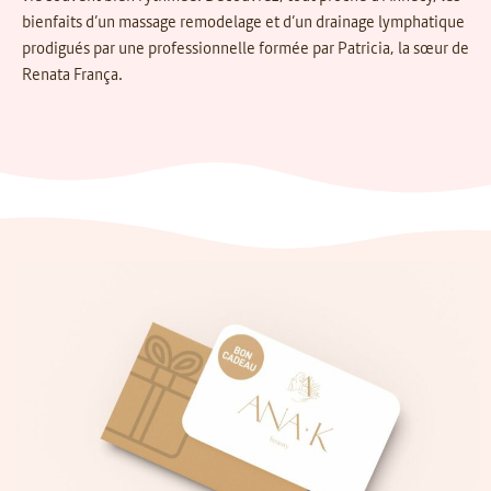
bienfaits d’un massage remodelage et d’un drainage lymphatique
prodigués par une professionnelle formée par Patricia, la sœur de
Renata França.