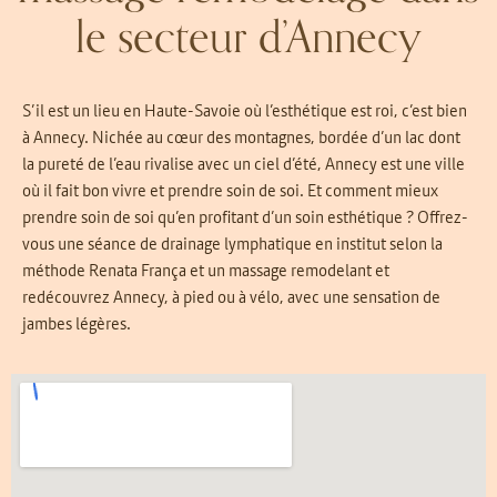
le secteur d’Annecy
S’il est un lieu en Haute-Savoie où l’esthétique est roi, c’est bien
à Annecy. Nichée au cœur des montagnes, bordée d’un lac dont
la pureté de l’eau rivalise avec un ciel d’été, Annecy est une ville
où il fait bon vivre et prendre soin de soi. Et comment mieux
prendre soin de soi qu’en profitant d’un soin esthétique ? Offrez-
vous une séance de drainage lymphatique en institut selon la
méthode Renata França et un massage remodelant et
redécouvrez Annecy, à pied ou à vélo, avec une sensation de
jambes légères.